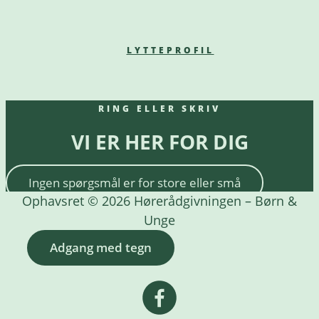
LYTTEPROFIL
RING ELLER SKRIV
VI ER HER FOR DIG
Ingen spørgsmål er for store eller små
Ophavsret © 2026 Hørerådgivningen – Børn &
Unge