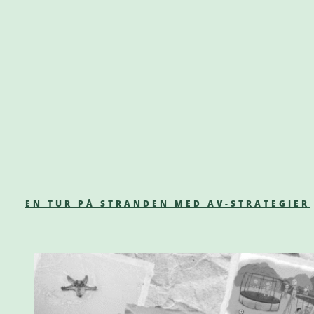
EN TUR PÅ STRANDEN MED AV-STRATEGIER