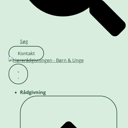
Søg
Kontakt
Rådgivning