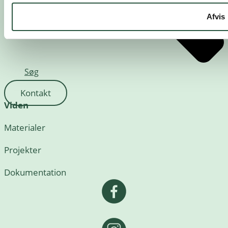
Afvis
Søg
Kontakt
Viden
Materialer
Projekter
Dokumentation