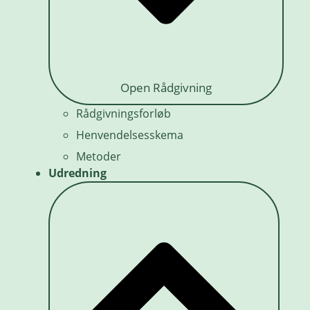
Open Rådgivning
Rådgivningsforløb
Henvendelsesskema
Metoder
Udredning