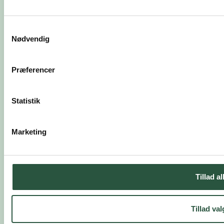
Samtykkevalg
Nødvendig
Præferencer
Statistik
Marketing
Tillad al
Tillad val