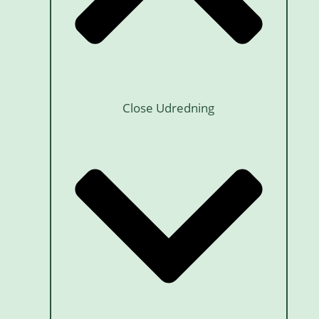
Close Udredning