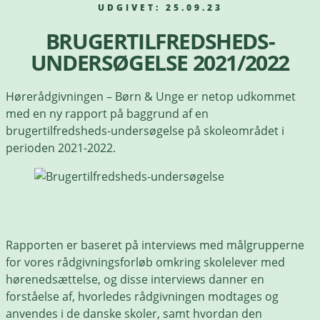
UDGIVET: 25.09.23
BRUGERTILFREDSHEDS-
UNDERSØGELSE 2021/2022
Hørerådgivningen – Børn & Unge er netop udkommet
med en ny rapport på baggrund af en
brugertilfredsheds-undersøgelse på skoleområdet i
perioden 2021-2022.
Rapporten er baseret på interviews med målgrupperne
for vores rådgivningsforløb omkring skolelever med
hørenedsættelse, og disse interviews danner en
forståelse af, hvorledes rådgivningen modtages og
anvendes i de danske skoler, samt hvordan den