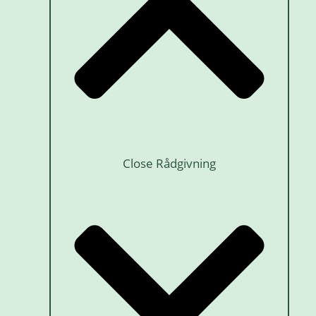
Close Rådgivning