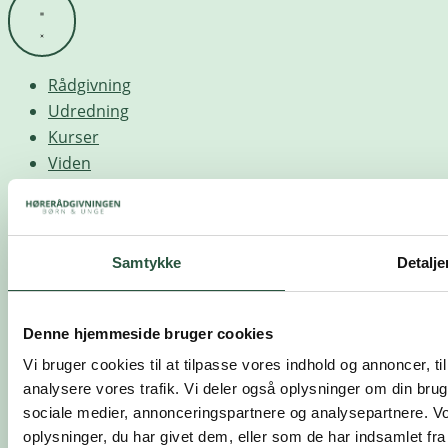
Rådgivning
Udredning
Kurser
Viden
Om os
HøreAktuelt
Samtykke
Detalje
Denne hjemmeside bruger cookies
Vi bruger cookies til at tilpasse vores indhold og annoncer, til 
analysere vores trafik. Vi deler også oplysninger om din br
sociale medier, annonceringspartnere og analysepartnere. V
oplysninger, du har givet dem, eller som de har indsamlet fra 