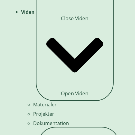
Viden
Close Viden
Open Viden
Materialer
Projekter
Dokumentation