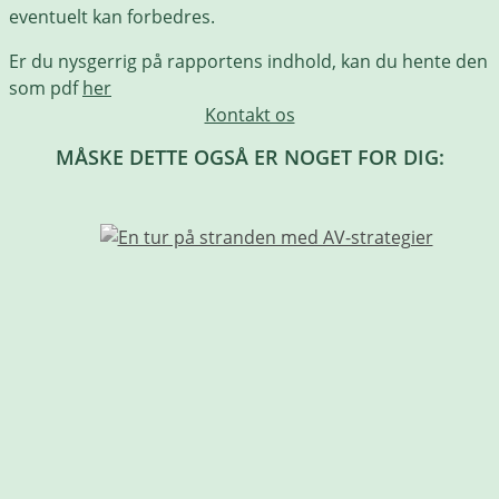
eventuelt kan forbedres.
Er du nysgerrig på rapportens indhold, kan du hente den
som pdf
her
Kontakt os
MÅSKE DETTE OGSÅ ER NOGET FOR DIG: