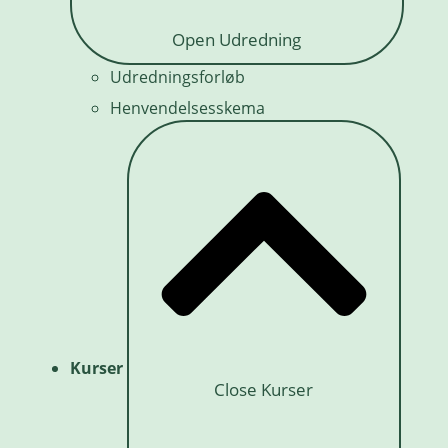
Open Udredning
Udredningsforløb
Henvendelsesskema
Kurser
Close Kurser