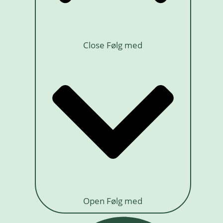
Close Følg med
Open Følg med