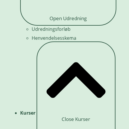
Open Udredning
Udredningsforløb
Henvendelsesskema
Kurser
Close Kurser