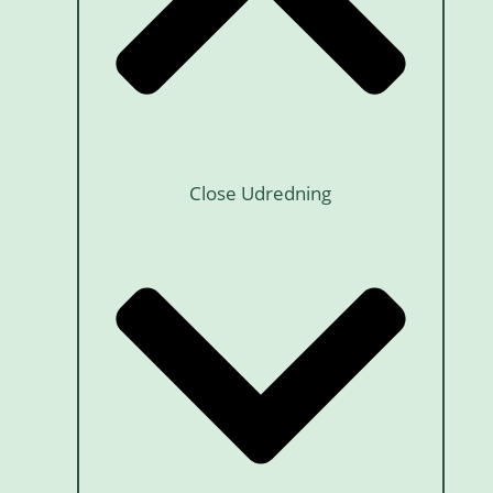
Close Udredning