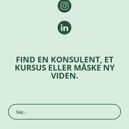
FIND EN KONSULENT, ET
KURSUS ELLER MÅSKE NY
VIDEN.
Search
for: