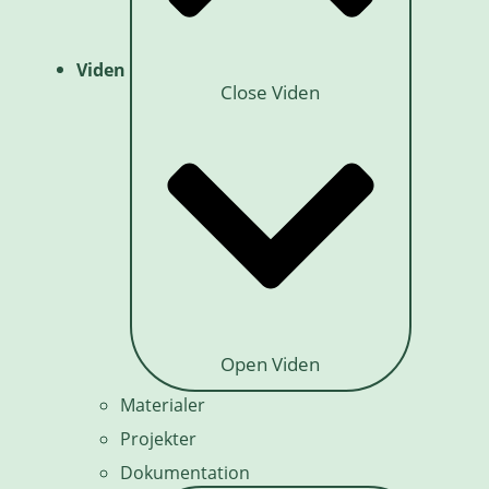
Viden
Close Viden
Open Viden
Materialer
Projekter
Dokumentation