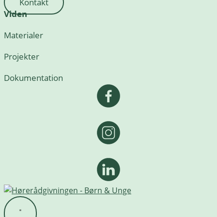
Kontakt
Viden
Materialer
Projekter
Dokumentation