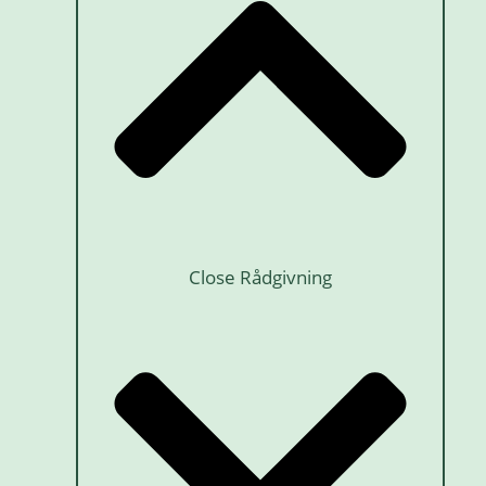
Close Rådgivning