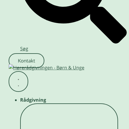
Søg
Kontakt
Rådgivning