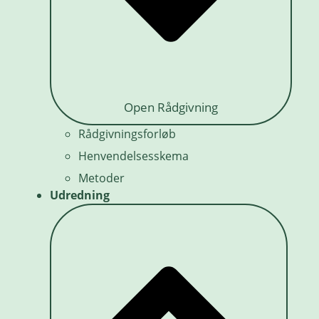
Open Rådgivning
Rådgivningsforløb
Henvendelsesskema
Metoder
Udredning