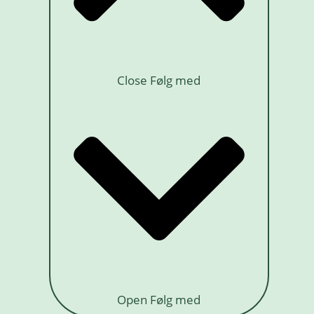
Close Følg med
Open Følg med