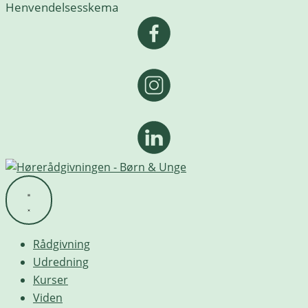
Henvendelsesskema
Rådgivning
Udredning
Kurser
Viden