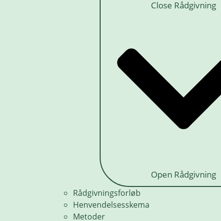
Close Rådgivning
Open Rådgivning
Rådgivningsforløb
Henvendelsesskema
Metoder