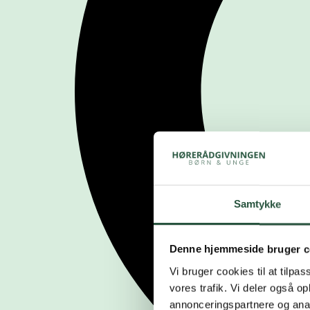
Samtykke
Denne hjemmeside bruger c
Vi bruger cookies til at tilpas
vores trafik. Vi deler også 
annonceringspartnere og anal