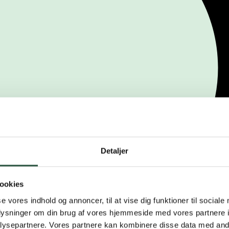
Detaljer
ookies
se vores indhold og annoncer, til at vise dig funktioner til sociale
oplysninger om din brug af vores hjemmeside med vores partnere i
ysepartnere. Vores partnere kan kombinere disse data med andr