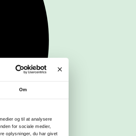
Om
 medier og til at analysere
nden for sociale medier,
e oplysninger, du har givet