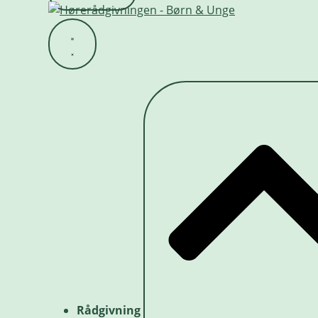
Rådgivning