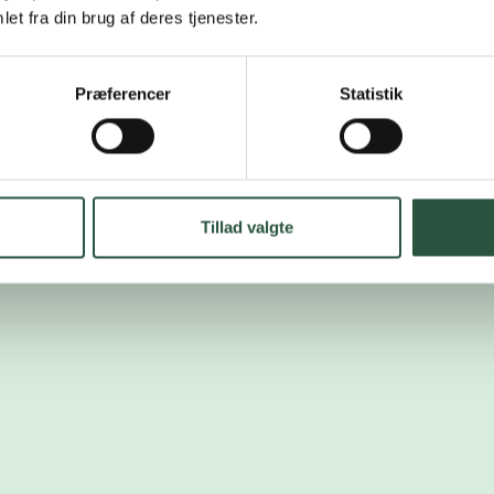
et fra din brug af deres tjenester.
Præferencer
Statistik
Tillad valgte