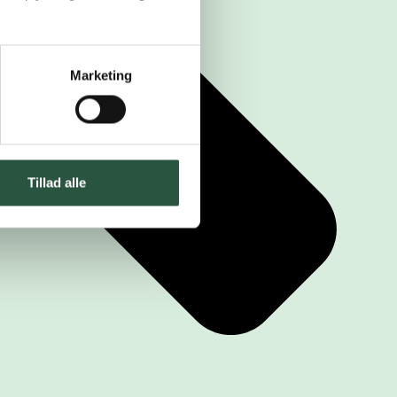
Marketing
Tillad alle