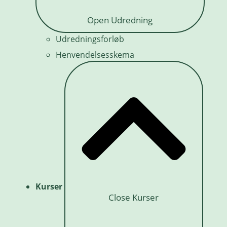
Open Udredning
Udredningsforløb
Henvendelsesskema
Kurser
Close Kurser