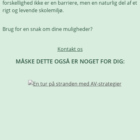
forskellighed ikke er en barriere, men en naturlig del af et
rigt og levende skolemiljø.
Brug for en snak om dine muligheder?
Kontakt os
MÅSKE DETTE OGSÅ ER NOGET FOR DIG: