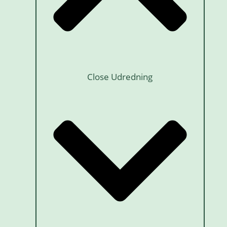
Close Udredning