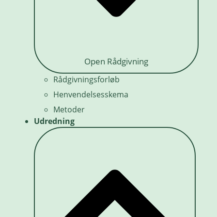
Open Rådgivning
Rådgivningsforløb
Henvendelsesskema
Metoder
Udredning