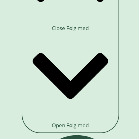
Close Følg med
Open Følg med