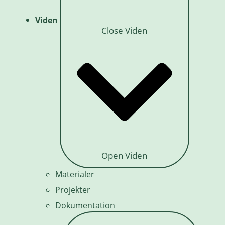
Viden
Close Viden
Open Viden
Materialer
Projekter
Dokumentation