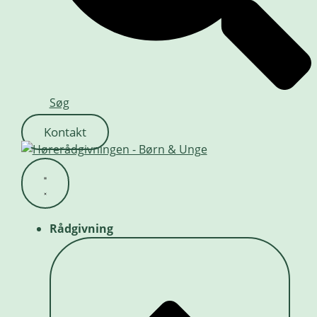
Søg
Kontakt
Rådgivning