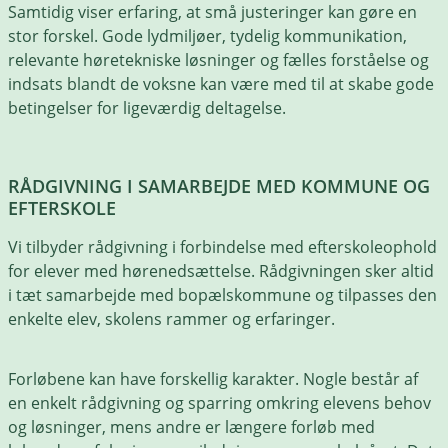
Samtidig viser erfaring, at små justeringer kan gøre en
stor forskel. Gode lydmiljøer, tydelig kommunikation,
relevante høretekniske løsninger og fælles forståelse og
indsats blandt de voksne kan være med til at skabe gode
betingelser for ligeværdig deltagelse.
RÅDGIVNING I SAMARBEJDE MED KOMMUNE OG
EFTERSKOLE
Vi tilbyder rådgivning i forbindelse med efterskoleophold
for elever med hørenedsættelse. Rådgivningen sker altid
i tæt samarbejde med bopælskommune og tilpasses den
enkelte elev, skolens rammer og erfaringer.
Forløbene kan have forskellig karakter. Nogle består af
en enkelt rådgivning og sparring omkring elevens behov
og løsninger, mens andre er længere forløb med