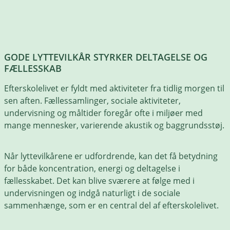
GODE LYTTEVILKÅR STYRKER DELTAGELSE OG
FÆLLESSKAB
Efterskolelivet er fyldt med aktiviteter fra tidlig morgen til
sen aften. Fællessamlinger, sociale aktiviteter,
undervisning og måltider foregår ofte i miljøer med
mange mennesker, varierende akustik og baggrundsstøj.
Når lyttevilkårene er udfordrende, kan det få betydning
for både koncentration, energi og deltagelse i
fællesskabet. Det kan blive sværere at følge med i
undervisningen og indgå naturligt i de sociale
sammenhænge, som er en central del af efterskolelivet.