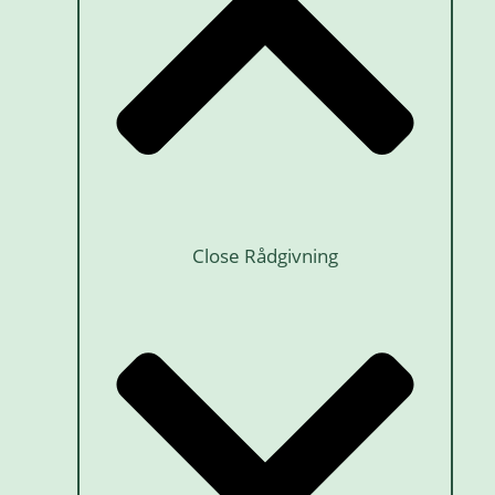
Close Rådgivning