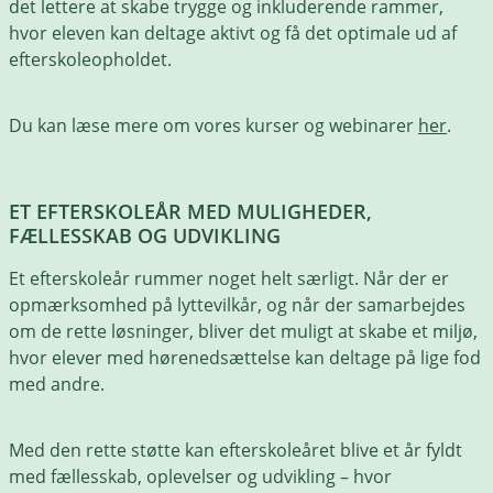
det lettere at skabe trygge og inkluderende rammer,
hvor eleven kan deltage aktivt og få det optimale ud af
efterskoleopholdet.
Du kan læse mere om vores kurser og webinarer
her
.
ET EFTERSKOLEÅR MED MULIGHEDER,
FÆLLESSKAB OG UDVIKLING
Et efterskoleår rummer noget helt særligt. Når der er
opmærksomhed på lyttevilkår, og når der samarbejdes
om de rette løsninger, bliver det muligt at skabe et miljø,
hvor elever med hørenedsættelse kan deltage på lige fod
med andre.
Med den rette støtte kan efterskoleåret blive et år fyldt
med fællesskab, oplevelser og udvikling – hvor