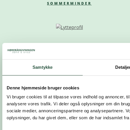
SOMMERMINDER
Samtykke
Detalje
Denne hjemmeside bruger cookies
Vi bruger cookies til at tilpasse vores indhold og annoncer, til 
analysere vores trafik. Vi deler også oplysninger om din br
sociale medier, annonceringspartnere og analysepartnere. V
oplysninger, du har givet dem, eller som de har indsamlet fra 