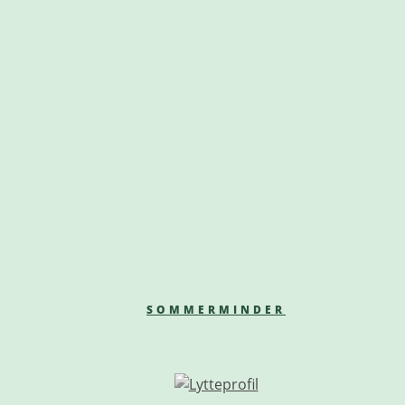
SOMMERMINDER