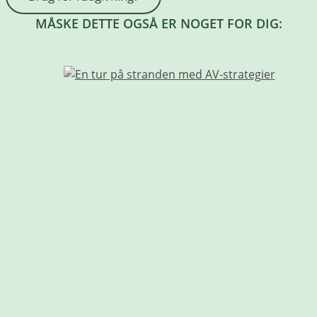
MÅSKE DETTE OGSÅ ER NOGET FOR DIG: