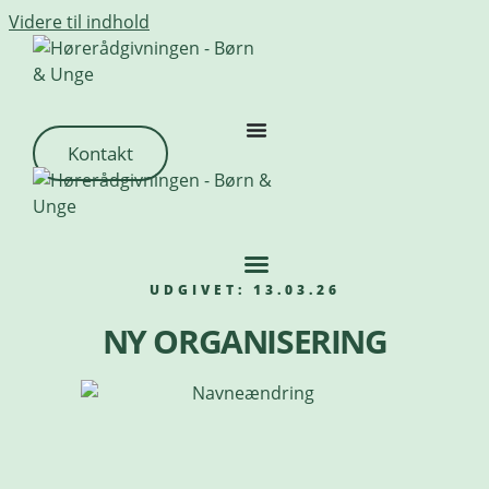
Videre til indhold
Kontakt
UDGIVET: 13.03.26
NY ORGANISERING