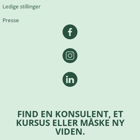
Ledige stillinger
Presse
FIND EN KONSULENT, ET
KURSUS ELLER MÅSKE NY
VIDEN.