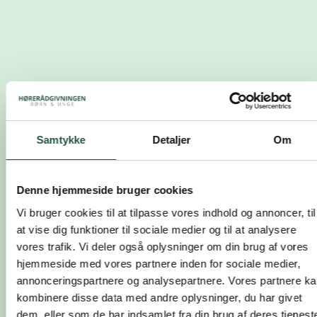
Samtykke
Detaljer
Om
Denne hjemmeside bruger cookies
Vi bruger cookies til at tilpasse vores indhold og annoncer, til
at vise dig funktioner til sociale medier og til at analysere
vores trafik. Vi deler også oplysninger om din brug af vores
hjemmeside med vores partnere inden for sociale medier,
annonceringspartnere og analysepartnere. Vores partnere k
kombinere disse data med andre oplysninger, du har givet
dem, eller som de har indsamlet fra din brug af deres tjeneste