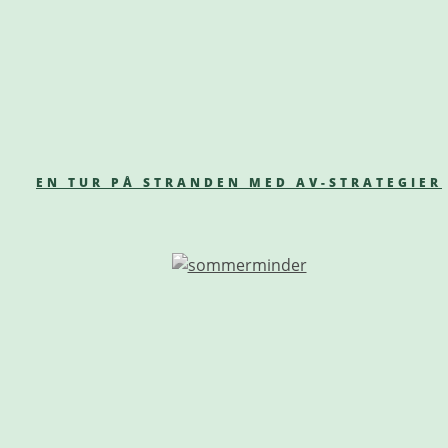
EN TUR PÅ STRANDEN MED AV-STRATEGIER