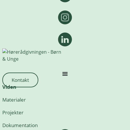
Kontakt
Viden
Materialer
Projekter
Dokumentation