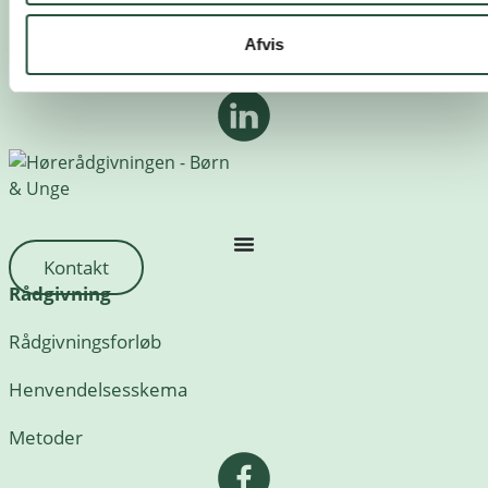
Afvis
Kontakt
Rådgivning
Rådgivningsforløb
Henvendelsesskema
Metoder