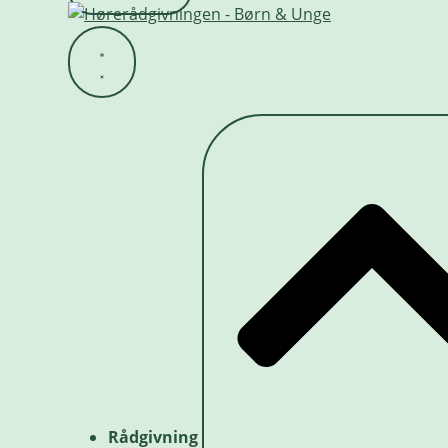
Rådgivning