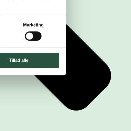
Marketing
Tillad alle