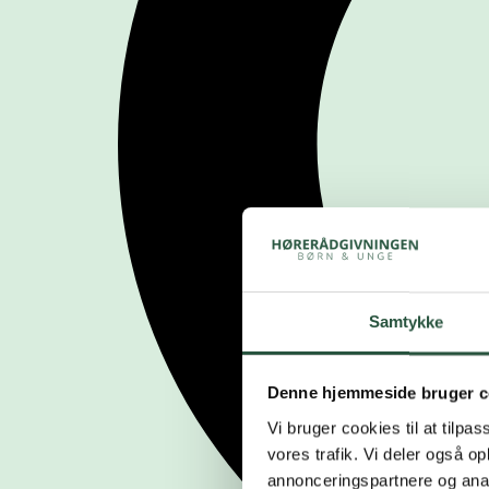
Samtykke
Denne hjemmeside bruger c
Vi bruger cookies til at tilpas
vores trafik. Vi deler også 
annonceringspartnere og anal