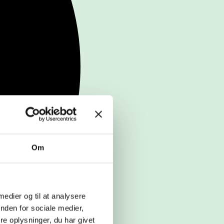
Om
 medier og til at analysere
nden for sociale medier,
e oplysninger, du har givet