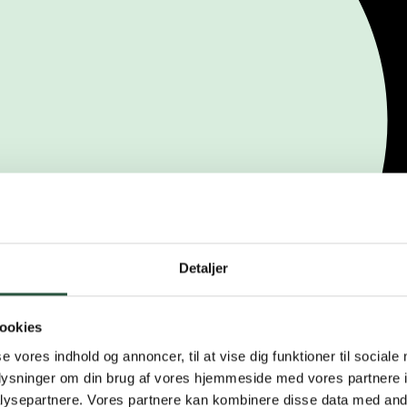
Detaljer
ookies
se vores indhold og annoncer, til at vise dig funktioner til sociale
oplysninger om din brug af vores hjemmeside med vores partnere i
ysepartnere. Vores partnere kan kombinere disse data med andr