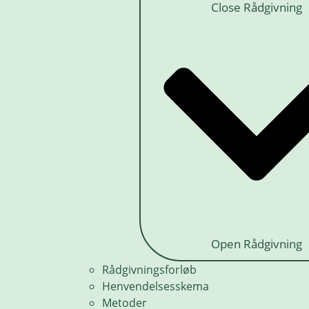
Close Rådgivning
Open Rådgivning
Rådgivningsforløb
Henvendelsesskema
Metoder