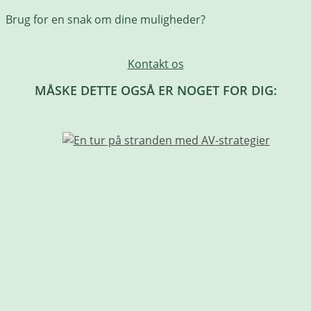
Brug for en snak om dine muligheder?
Kontakt os
MÅSKE DETTE OGSÅ ER NOGET FOR DIG: