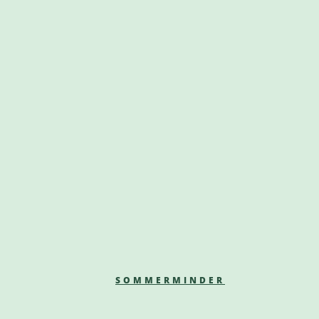
SOMMERMINDER