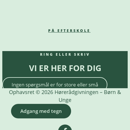
PÅ EFTERSKOLE
RING ELLER SKRIV
VI ER HER FOR DIG
Ingen spørgsmål er for store eller små
Ophavsret © 2026 Hørerådgivningen – Børn &
Unge