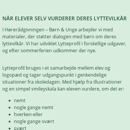
NÅR ELEVER SELV VURDERER DERES LYTTEVILKÅR
I Hørerådgivningen – Børn & Unge arbejder vi med
materialer, der støtter dialogen med børn om deres
lyttevilkår. Vi har udviklet Lytteprofil i forskellige udgaver,
og efter sommerferien udkommer der nye.
Lytteprofil bruges i et samarbejde mellem elev og
logopæd og tager udgangspunkt i genkendelige
situationer fra skoledagen. Med hjælp fra illustrationer
og en simpel smileyskala kan eleven vurdere, om det er:
nemt
nogle gange nemt
hverken-eller
nogle gange svært
svært