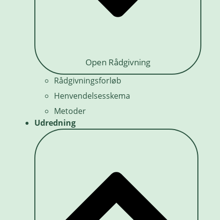
Open Rådgivning
Rådgivningsforløb
Henvendelsesskema
Metoder
Udredning