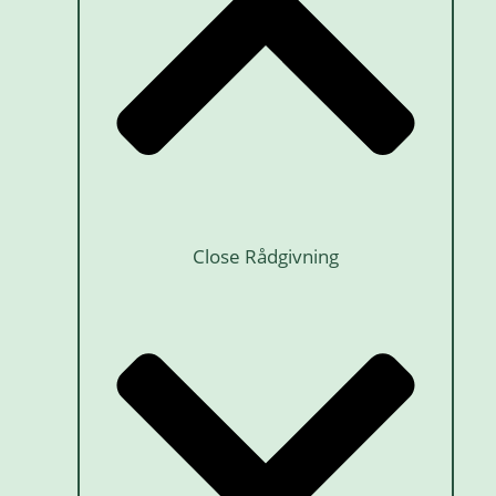
Close Rådgivning