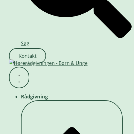
Søg
Kontakt
Rådgivning