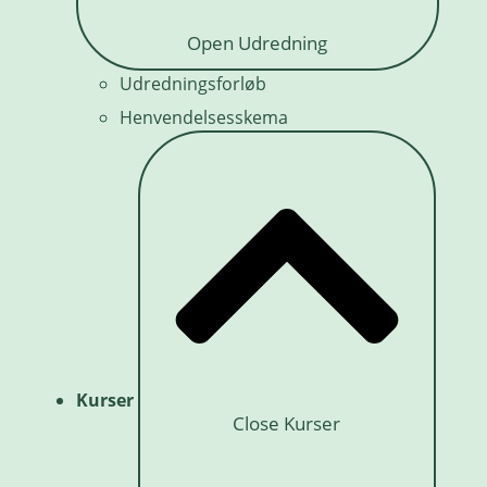
Open Udredning
Udredningsforløb
Henvendelsesskema
Kurser
Close Kurser