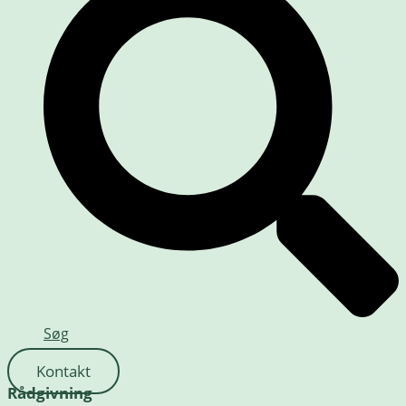
Søg
Kontakt
Rådgivning