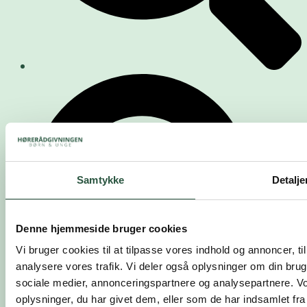
Samtykke
Detalje
Denne hjemmeside bruger cookies
Vi bruger cookies til at tilpasse vores indhold og annoncer, til 
analysere vores trafik. Vi deler også oplysninger om din br
sociale medier, annonceringspartnere og analysepartnere. V
oplysninger, du har givet dem, eller som de har indsamlet fra 