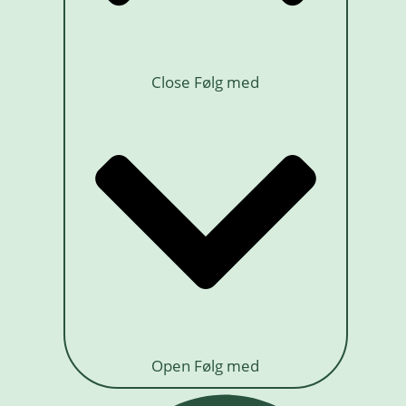
Close Følg med
Open Følg med