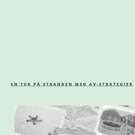
EN TUR PÅ STRANDEN MED AV-STRATEGIER