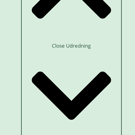
Close Udredning