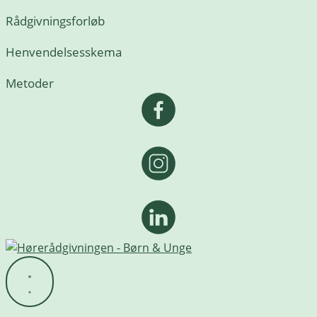
Rådgivningsforløb
Henvendelsesskema
Metoder