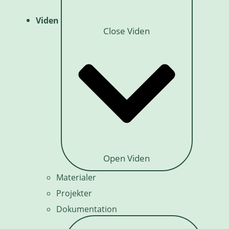
Viden
Close Viden
Open Viden
Materialer
Projekter
Dokumentation