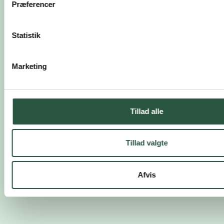
Præferencer
SOMMERMINDER
Statistik
Marketing
Tillad alle
Tillad valgte
Afvis