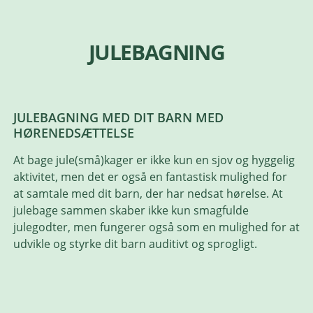
JULEBAGNING
JULEBAGNING MED DIT BARN MED
HØRENEDSÆTTELSE
At bage jule(små)kager er ikke kun en sjov og hyggelig
aktivitet, men det er også en fantastisk mulighed for
at samtale med dit barn, der har nedsat hørelse. At
julebage sammen skaber ikke kun smagfulde
julegodter, men fungerer også som en mulighed for at
udvikle og styrke dit barn auditivt og sprogligt.