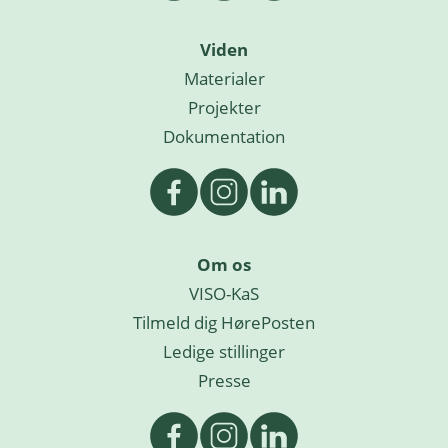
Viden
Materialer
Projekter
Dokumentation
Om os
VISO-KaS
Tilmeld dig HørePosten
Ledige stillinger
Presse