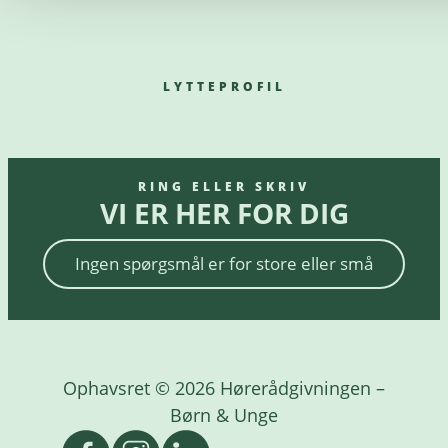
LYTTEPROFIL
RING ELLER SKRIV
VI ER HER FOR DIG
Ingen spørgsmål er for store eller små
Ophavsret © 2026 Hørerådgivningen –
Børn & Unge