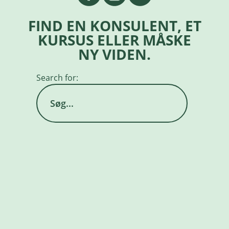
FIND EN KONSULENT, ET
KURSUS ELLER MÅSKE
NY VIDEN.
Search for: