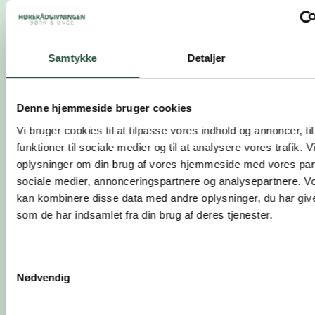
Samtykke
Detaljer
Denne hjemmeside bruger cookies
Vi bruger cookies til at tilpasse vores indhold og annoncer, til
funktioner til sociale medier og til at analysere vores trafik. 
oplysninger om din brug af vores hjemmeside med vores part
sociale medier, annonceringspartnere og analysepartnere. V
kan kombinere disse data med andre oplysninger, du har give
som de har indsamlet fra din brug af deres tjenester.
Samtykkevalg
Nødvendig