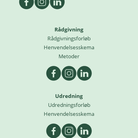
Rådgivning
Rådgivningsforløb
Henvendelsesskema
Metoder
Udredning
Udredningsforløb
Henvendelsesskema