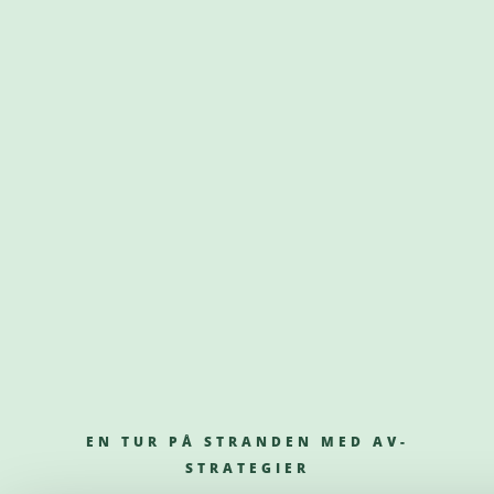
EN TUR PÅ STRANDEN MED AV-
STRATEGIER