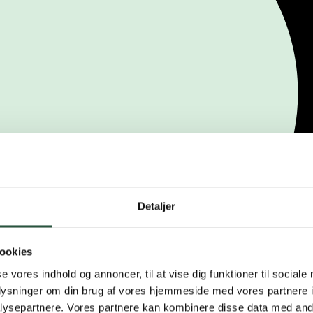
Detaljer
ookies
se vores indhold og annoncer, til at vise dig funktioner til sociale
oplysninger om din brug af vores hjemmeside med vores partnere i
ysepartnere. Vores partnere kan kombinere disse data med andr