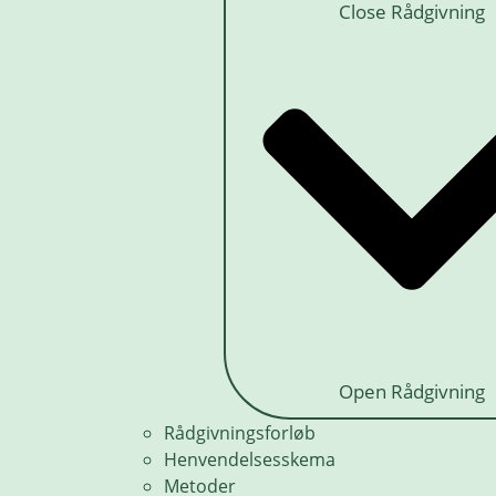
Close Rådgivning
Open Rådgivning
Rådgivningsforløb
Henvendelsesskema
Metoder