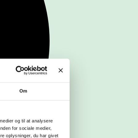
Om
 medier og til at analysere
nden for sociale medier,
e oplysninger, du har givet