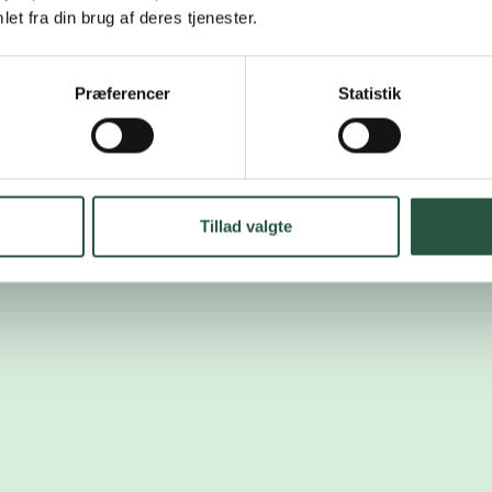
et fra din brug af deres tjenester.
Præferencer
Statistik
Tillad valgte