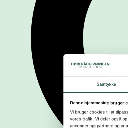
Samtykke
Denne hjemmeside bruger c
Vi bruger cookies til at tilpas
vores trafik. Vi deler også 
annonceringspartnere og anal