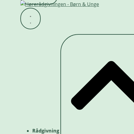
Rådgivning