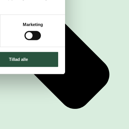
Marketing
Tillad alle