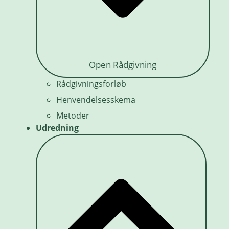
Open Rådgivning
Rådgivningsforløb
Henvendelsesskema
Metoder
Udredning