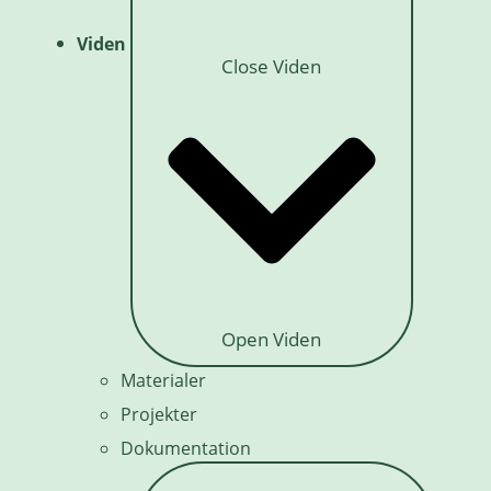
Viden
Close Viden
Open Viden
Materialer
Projekter
Dokumentation