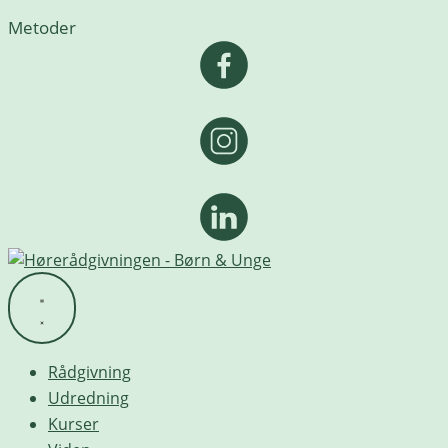
Metoder
Rådgivning
Udredning
Kurser