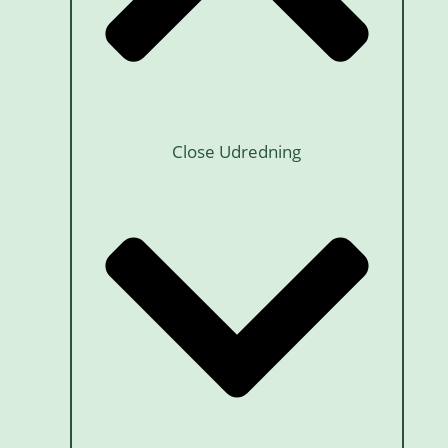
Close Udredning