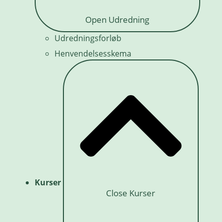
Open Udredning
Udredningsforløb
Henvendelsesskema
Kurser
Close Kurser