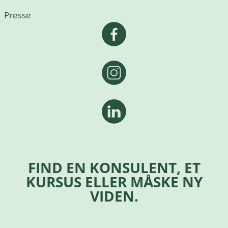
Presse
FIND EN KONSULENT, ET
KURSUS ELLER MÅSKE NY
VIDEN.