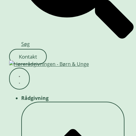
Søg
Kontakt
Rådgivning