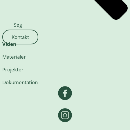
Søg
Kontakt
Viden
Materialer
Projekter
Dokumentation