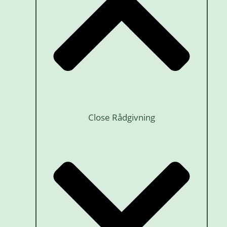
Close Rådgivning