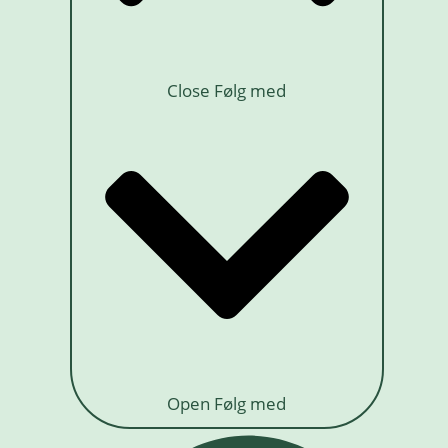
Close Følg med
Open Følg med