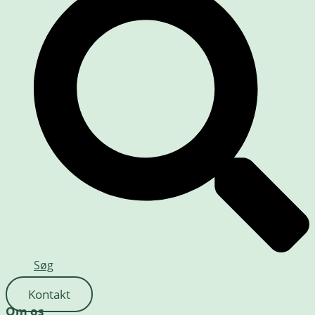
Søg
Kontakt
Om os