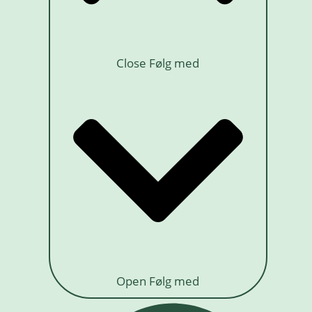
Close Følg med
Open Følg med