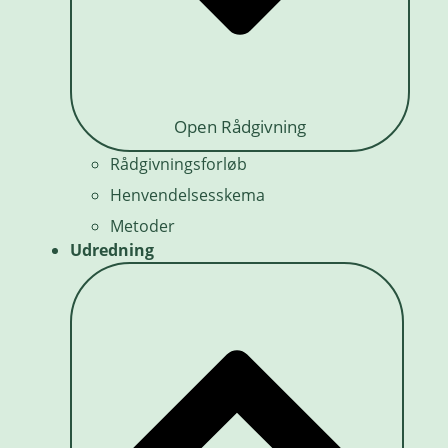
Open Rådgivning
Rådgivningsforløb
Henvendelsesskema
Metoder
Udredning