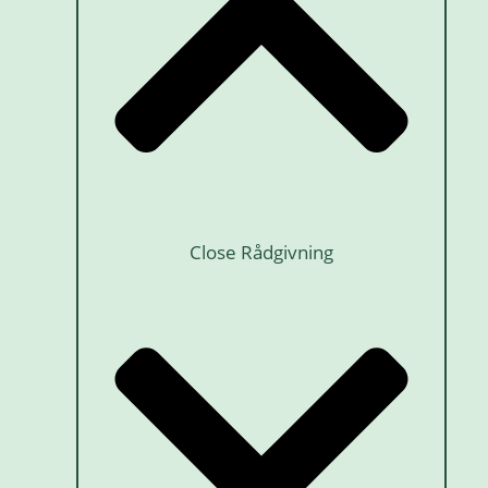
Close Rådgivning