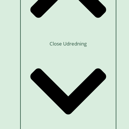
Close Udredning