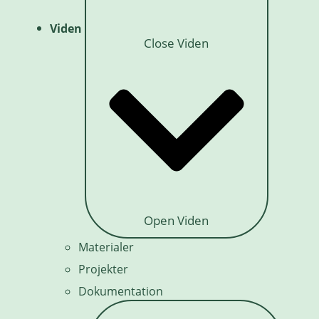
Viden
Close Viden
Open Viden
Materialer
Projekter
Dokumentation