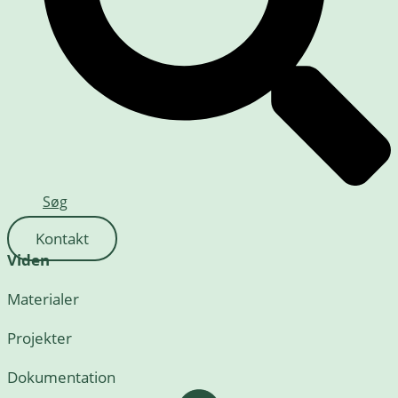
Søg
Kontakt
Viden
Materialer
Projekter
Dokumentation