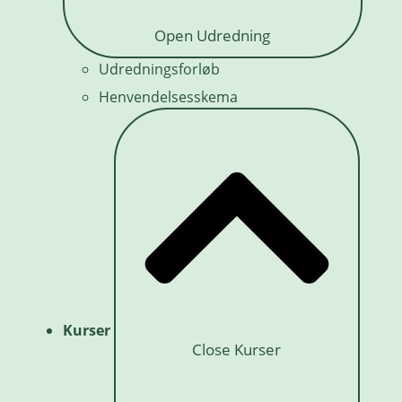
Open Udredning
Udredningsforløb
Henvendelsesskema
Kurser
Close Kurser