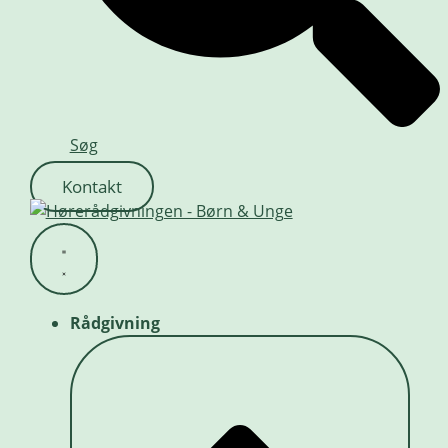
Søg
Kontakt
Rådgivning