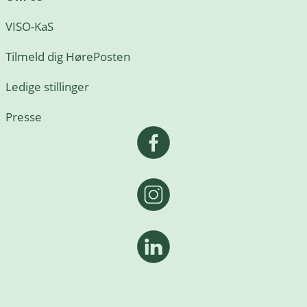
VISO-KaS
Tilmeld dig HørePosten
Ledige stillinger
Presse