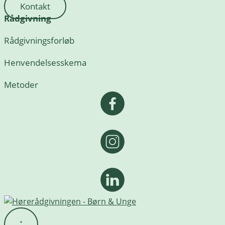
Kontakt
Rådgivning
Rådgivningsforløb
Henvendelsesskema
Metoder