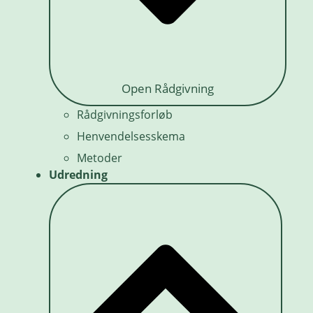
Open Rådgivning
Rådgivningsforløb
Henvendelsesskema
Metoder
Udredning