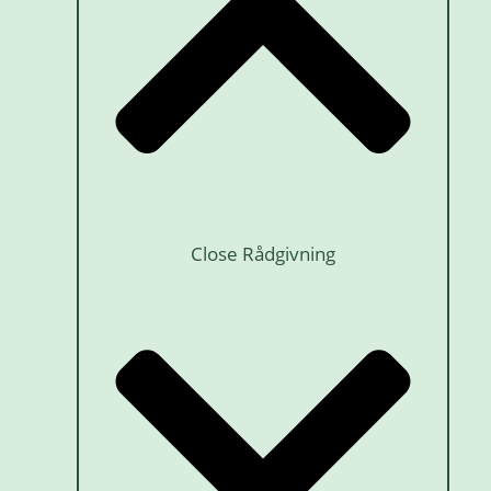
Close Rådgivning