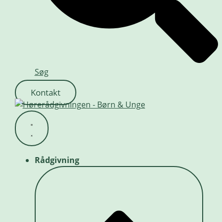
Søg
Kontakt
Rådgivning