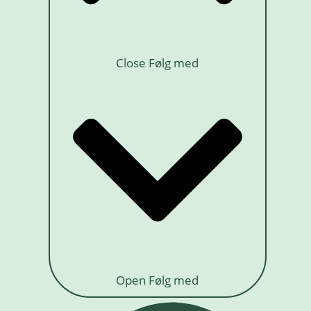
Close Følg med
Open Følg med