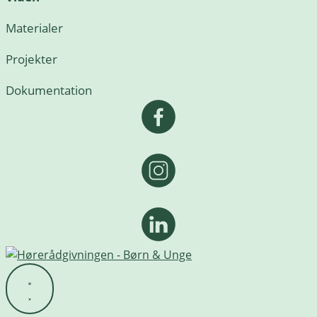
Materialer
Projekter
Dokumentation