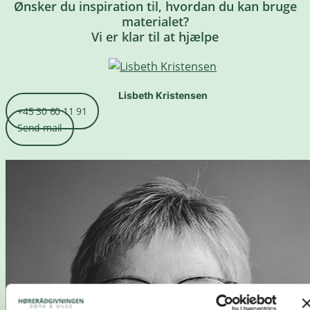
Ønsker du inspiration til, hvordan du kan bruge
materialet?
Vi er klar til at hjælpe
Lisbeth Kristensen
+45 30 60 11 91
Send mail