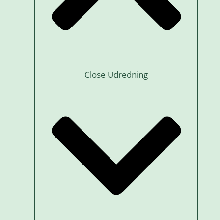
Close Udredning