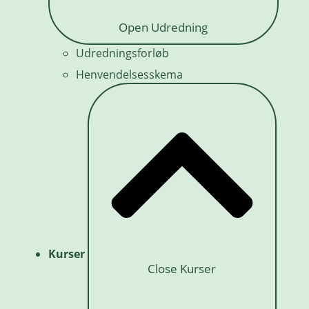
Open Udredning
Udredningsforløb
Henvendelsesskema
Kurser
Close Kurser