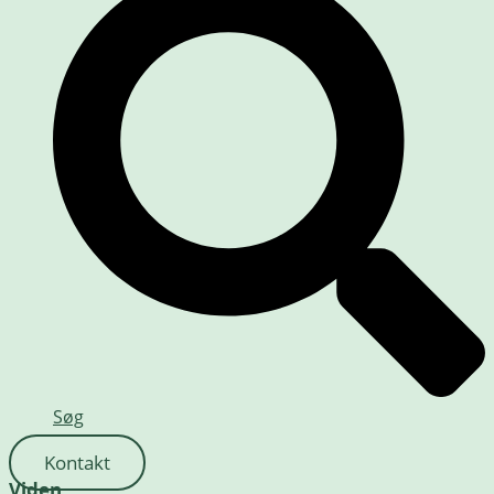
Søg
Kontakt
Viden