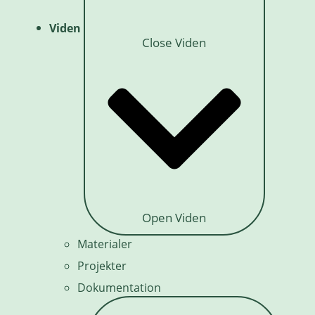
Viden
Close Viden
Open Viden
Materialer
Projekter
Dokumentation