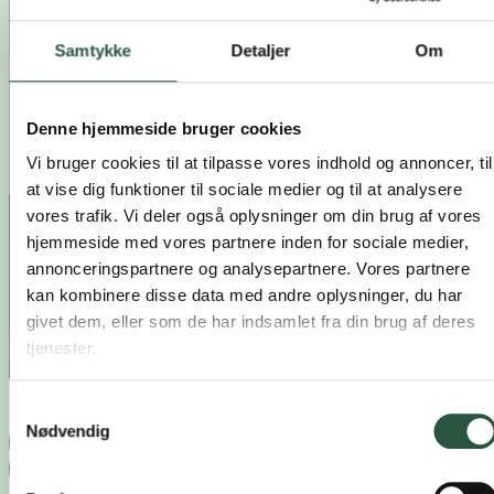
Samtykke
Detaljer
Om
Denne hjemmeside bruger cookies
Vi bruger cookies til at tilpasse vores indhold og annoncer, til
at vise dig funktioner til sociale medier og til at analysere
vores trafik. Vi deler også oplysninger om din brug af vores
hjemmeside med vores partnere inden for sociale medier,
annonceringspartnere og analysepartnere. Vores partnere
kan kombinere disse data med andre oplysninger, du har
givet dem, eller som de har indsamlet fra din brug af deres
tjenester.
Samtykkevalg
Helle Brinkmann
Nødvendig
+45 22 74 12 49
Send mail