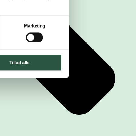
Marketing
Tillad alle