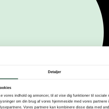
Detaljer
ookies
se vores indhold og annoncer, til at vise dig funktioner til sociale
oplysninger om din brug af vores hjemmeside med vores partnere i
ysepartnere. Vores partnere kan kombinere disse data med andr