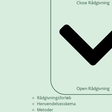
Close Rådgivning
Open Rådgivning
Rådgivningsforløb
Henvendelsesskema
Metoder