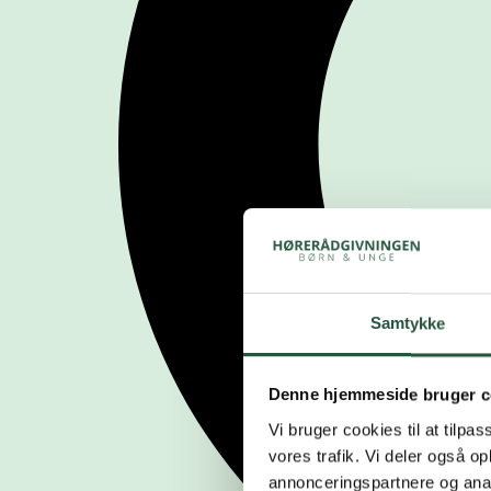
Samtykke
Denne hjemmeside bruger c
Vi bruger cookies til at tilpas
vores trafik. Vi deler også 
annonceringspartnere og anal