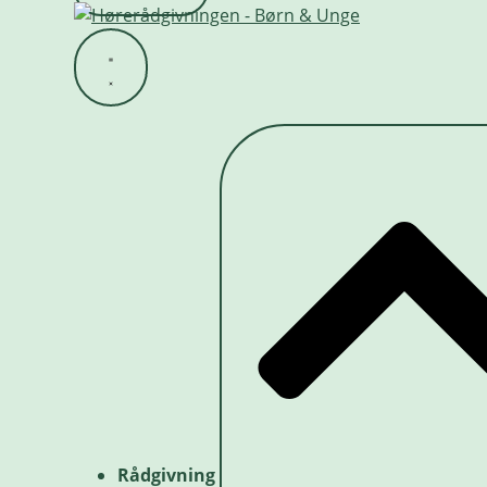
Rådgivning