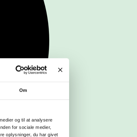
Om
 medier og til at analysere
nden for sociale medier,
e oplysninger, du har givet