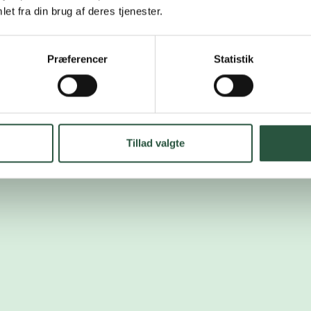
et fra din brug af deres tjenester.
Præferencer
Statistik
Tillad valgte