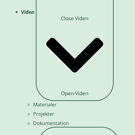
Viden
Close Viden
Open Viden
Materialer
Projekter
Dokumentation