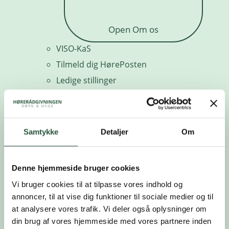
Open Om os
VISO-KaS
Tilmeld dig HørePosten
Ledige stillinger
Presse
Følg med
Samtykke
Detaljer
Om
Denne hjemmeside bruger cookies
Vi bruger cookies til at tilpasse vores indhold og
annoncer, til at vise dig funktioner til sociale medier og til
at analysere vores trafik. Vi deler også oplysninger om
din brug af vores hjemmeside med vores partnere inden