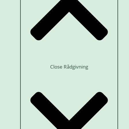
Close Rådgivning