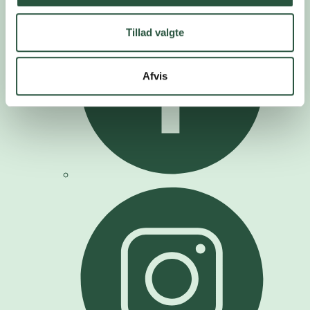
Tillad valgte
Afvis