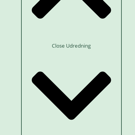
Close Udredning