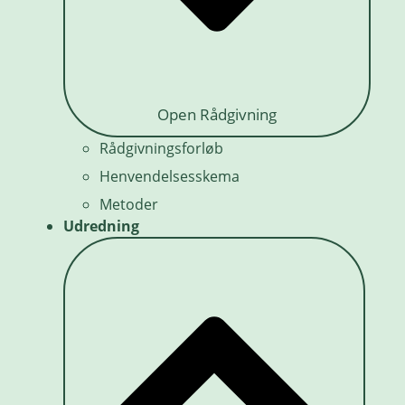
Open Rådgivning
Rådgivningsforløb
Henvendelsesskema
Metoder
Udredning