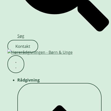
Søg
Kontakt
Rådgivning