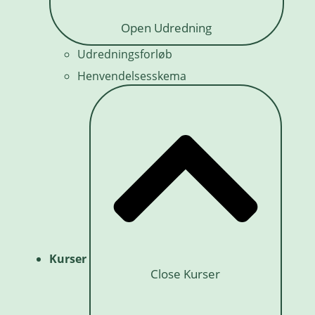
Open Udredning
Udredningsforløb
Henvendelsesskema
Kurser
Close Kurser