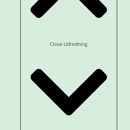
Close Udredning