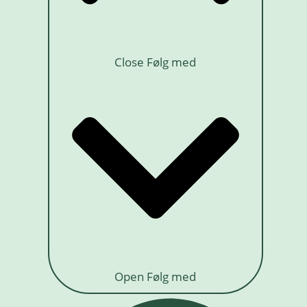
Close Følg med
Open Følg med