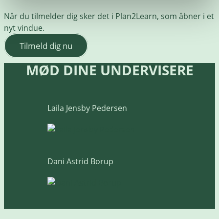
Når du tilmelder dig sker det i Plan2Learn, som åbner i et
nyt vindue.
Tilmeld dig nu
MØD DINE UNDERVISERE
Laila Jensby Pedersen
Dani Astrid Borup