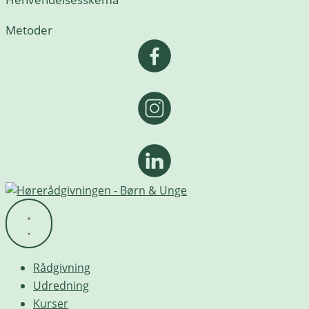
Metoder
Rådgivning
Udredning
Kurser