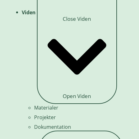
Viden
Close Viden
Open Viden
Materialer
Projekter
Dokumentation