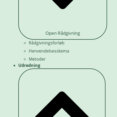
Open Rådgivning
Rådgivningsforløb
Henvendelsesskema
Metoder
Udredning