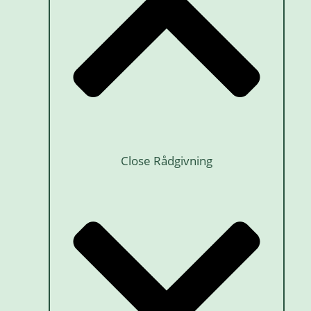
Close Rådgivning