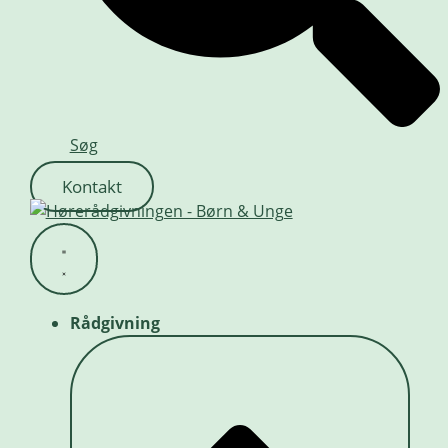
Søg
Kontakt
Rådgivning