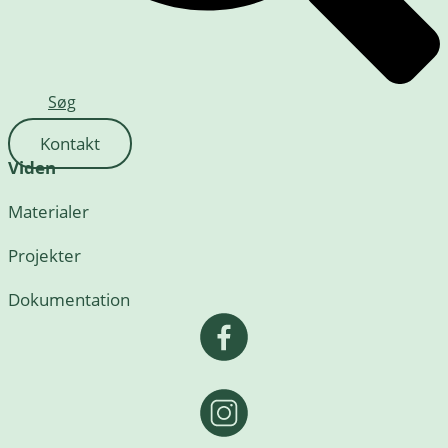
Søg
Kontakt
Viden
Materialer
Projekter
Dokumentation