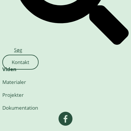
Søg
Kontakt
Viden
Materialer
Projekter
Dokumentation