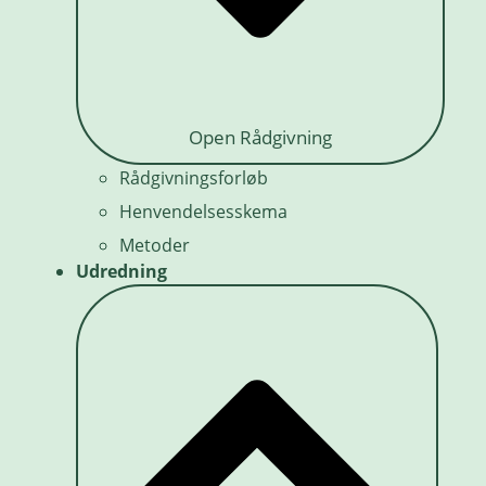
Open Rådgivning
Rådgivningsforløb
Henvendelsesskema
Metoder
Udredning