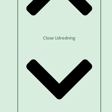
Close Udredning