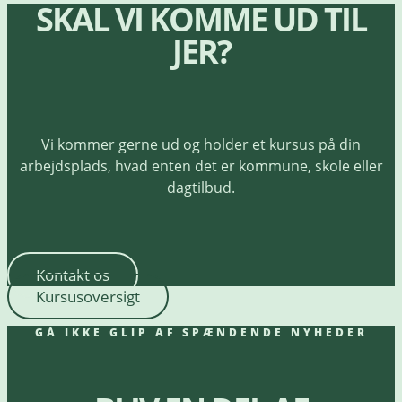
SKAL VI KOMME UD TIL
JER?
Vi kommer gerne ud og holder et kursus på din
arbejdsplads, hvad enten det er kommune, skole eller
dagtilbud.
Kontakt os
Kursusoversigt
GÅ IKKE GLIP AF SPÆNDENDE NYHEDER