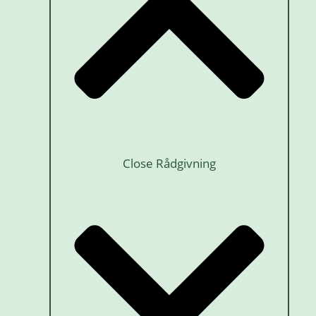
Close Rådgivning