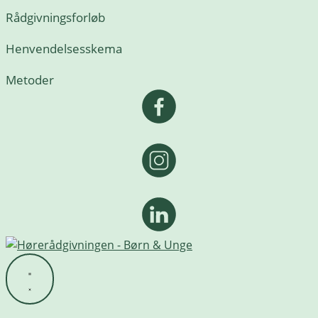
Rådgivningsforløb
Henvendelsesskema
Metoder