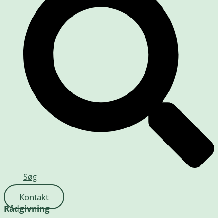
Søg
Kontakt
Rådgivning