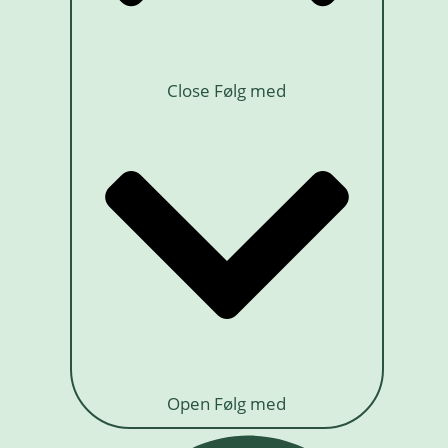
Close Følg med
Open Følg med