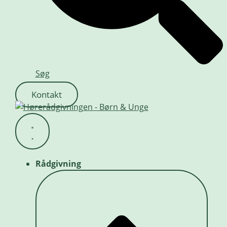
Søg
Kontakt
Rådgivning