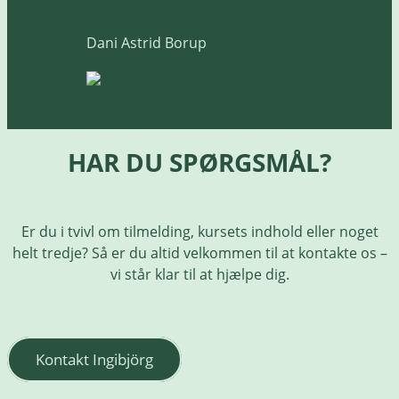
Dani Astrid Borup
HAR DU SPØRGSMÅL?
Er du i tvivl om tilmelding, kursets indhold eller noget
helt tredje? Så er du altid velkommen til at kontakte os –
vi står klar til at hjælpe dig.
Kontakt Ingibjörg