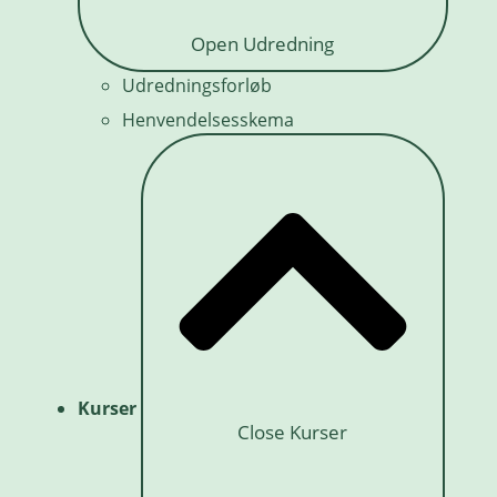
Open Udredning
Udredningsforløb
Henvendelsesskema
Kurser
Close Kurser