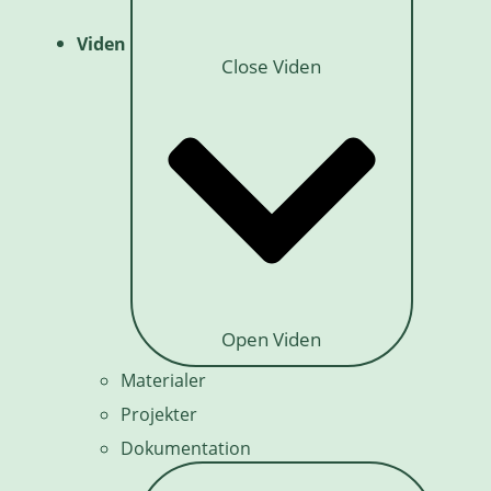
Viden
Close Viden
Open Viden
Materialer
Projekter
Dokumentation