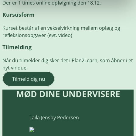
Der er 1 times online opfølgning den 18.12.
Kursusform
Kurset består af en vekselvirkning mellem oplæg og
refleksionsopgaver (evt. video)
Tilmelding
Når du tilmelder dig sker det i Plan2Learn, som åbner i et
nyt vindue.
Tilmeld dig nu
MØD DINE UNDERVISERE
Laila Jensby Pedersen