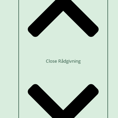
Close Rådgivning