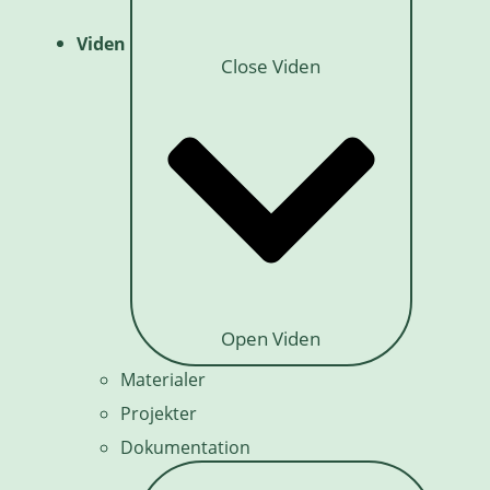
Viden
Close Viden
Open Viden
Materialer
Projekter
Dokumentation