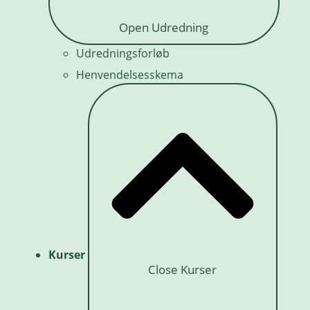
Open Udredning
Udredningsforløb
Henvendelsesskema
Kurser
Close Kurser