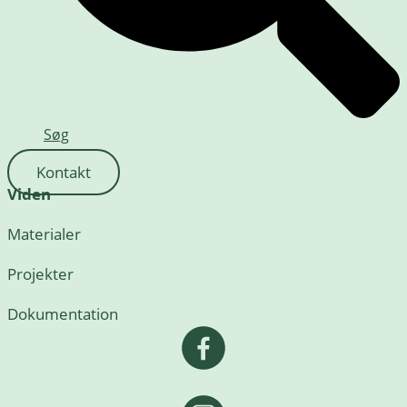
Søg
Kontakt
Viden
Materialer
Projekter
Dokumentation