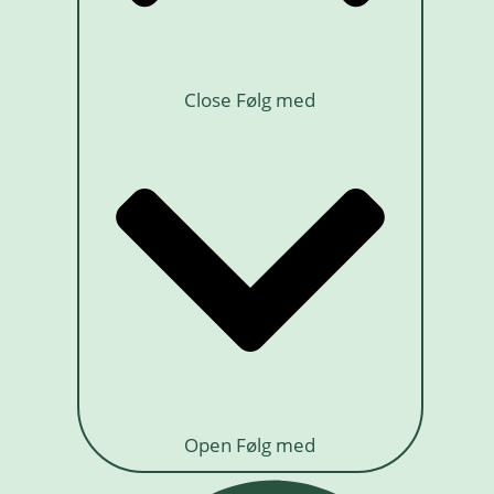
Close Følg med
Open Følg med