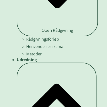
Open Rådgivning
Rådgivningsforløb
Henvendelsesskema
Metoder
Udredning