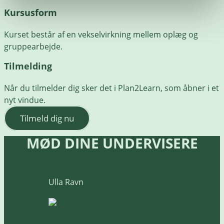
Kursusform
Kurset består af en vekselvirkning mellem oplæg og
gruppearbejde.
Tilmelding
Når du tilmelder dig sker det i Plan2Learn, som åbner i et
nyt vindue.
Tilmeld dig nu
MØD DINE UNDERVISERE
Ulla Ravn