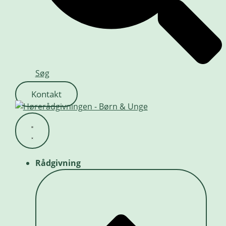
Søg
Kontakt
Rådgivning