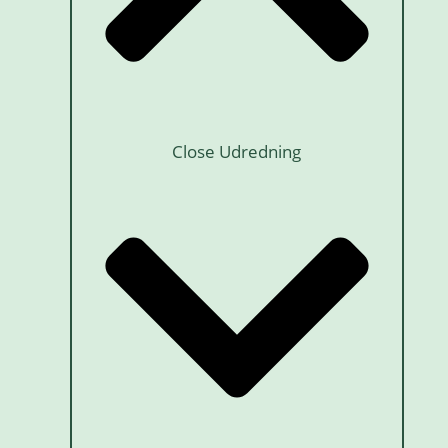
Close Udredning